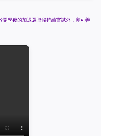
於開學後的加退選階段持續嘗試外，亦可善