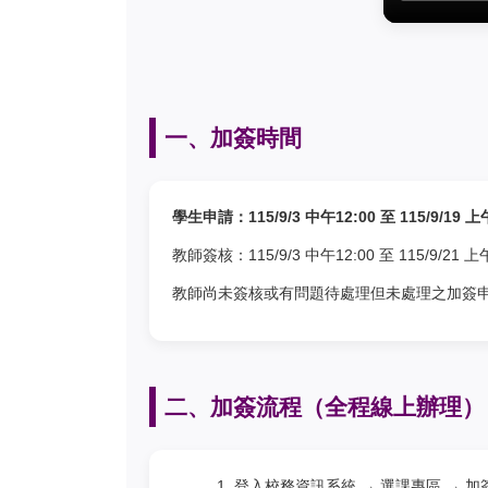
一、加簽時間
學生申請：115/9/3 中午12:00 至 115/9/19 上
教師簽核：115/9/3 中午12:00 至 115/9/21 上午
教師尚未簽核或有問題待處理但未處理之加簽
二、加簽流程（全程線上辦理）
登入校務資訊系統 → 選課專區 → 加