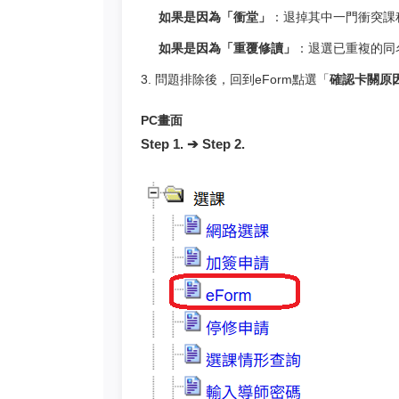
如果是因為「衝堂」
：退掉其中一門衝突課
如果是因為「重覆修讀」
：退選已重複的同
3. 問題排除後，回到eForm點選「
確認卡關原
PC畫面
Step 1. ➔ Step 2.