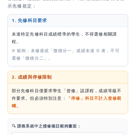
示先修規定：
1. 先修科目要求
未達特定先修科目成績標準的學生，不得選修相關課
程。
※ 範例：未修過或「微積分一」成績未達 D 者，不可
選修「微積分二」。
2. 成績與停修限制
部分先修科目僅要求學生「曾修」該課程，成績等級不
作要求。但必須特別注意：
「停修」科目不計入曾修範
疇。
🔍 課務系統中之擋修備註範例畫面：