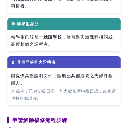
科目者。
🔄 轉學生身分
轉學生已於
前一就讀學校
，修習過與該課程相同或
高度相似之課程者。
📄 具備同等能力證明者
能提供具體證明文件，證明已具備必要之先修課程
能力。
※ 範例：已達初級日語一能力欲修習中級日語；或修過
他校相似課程.
申請解除擋修流程步驟