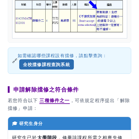
如需確認哪些課程設有擋修，請點擊查詢：
🔗
全校擋修課程查詢系統
申請解除擋修之符合條件
若您符合以下
三種條件之一
，可依規定程序提出「解除
擋修」申請：
🎓 研究生身分
研究生已於
大學階段
，修畢該課程所需之相應先修