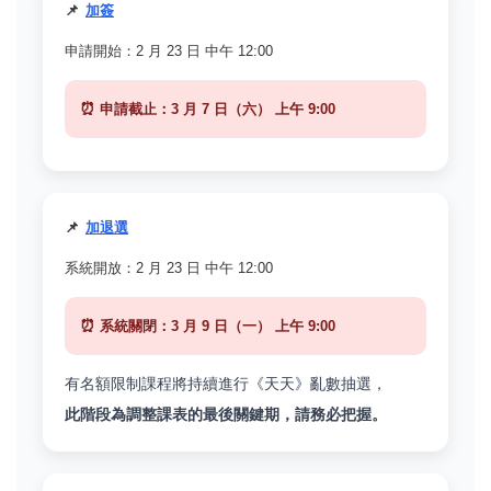
📌
加簽
申請開始：2 月 23 日 中午 12:00
⏰
申請截止：3 月 7 日（六） 上午 9:00
📌
加退選
系統開放：2 月 23 日 中午 12:00
⏰
系統關閉：3 月 9 日（一） 上午 9:00
有名額限制課程將持續進行《天天》亂數抽選，
此階段為調整課表的最後關鍵期，請務必把握。