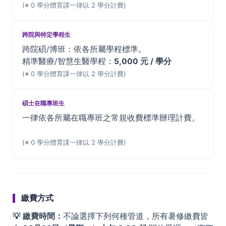
(※ 0 學分體育課一律以 2 學分計費)
跨院與特定學程生
跨院碩/博班：依各所屬學程標準。
精準醫療/智慧生醫學程：
5,000 元 / 學分
(※ 0 學分體育課一律以 2 學分計費)
碩士在職專班生
一律依各所屬在職專班之常規收費標準辦理計費。
(※ 0 學分體育課一律以 2 學分計費)
繳費方式
💡 繳費時間：
不論選擇下列何種管道，所有暑修繳費皆