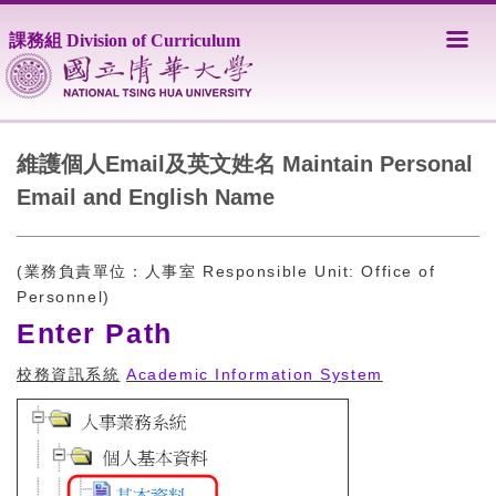
跳
到
課務組 Division of Curriculum
主
要
內
容
區
維護個人Email及英文姓名 Maintain Personal
Email and English Name
(業務負責單位：人事室 Responsible Unit: Office of
Personnel)
Enter Path
校務資訊系統
Academic Information System