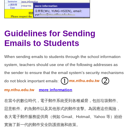
Guidelines for Sending
Emails to Students
When sending emails to students through the school information
system, teachers should use one of the following addresses as
the sender to ensure that the email system's security mechanisms
do not block important emails:
mx.nthu.edu.tw
my.nthu.edu.tw
more information
在當今的數位時代，電子郵件系統受到各種威脅，包括垃圾郵件、
惡意軟件、釣魚郵件以及其他形式的郵件攻擊。為因應這些風險，
各大電子郵件服務提供商（例如 Gmail、Hotmail、Yahoo 等）紛紛
實施了新一代的郵件安全防護措施和政策。