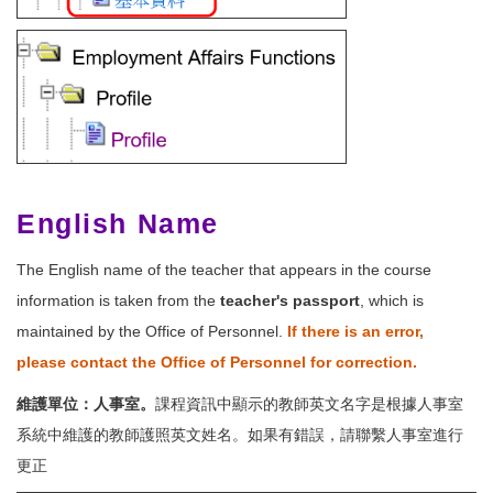
English Name
The English name of the teacher that appears in the course
information is taken from the
teacher's passport
, which is
maintained by the Office of Personnel.
If there is an error,
please contact the Office of Personnel for correction.
維護單位：人事室。
課程資訊中顯示的教師英文名字是根據人事室
系統中維護的教師護照英文姓名。如果有錯誤，請聯繫人事室進行
更正