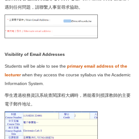
遇到任何問題，請聯繫人事室尋求協助。
Visibility of Email Addresses
Students will be able to see the
primary email address of the
lecturer
when they access the course syllabus via the Academic
Information System.
學生透過校務資訊系統查閱課程大綱時，將能看到授課教師的主要
電子郵件地址。