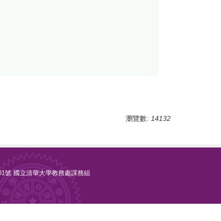
瀏覽數:
14132
光復路二段101號 國立清華大學教務處課務組