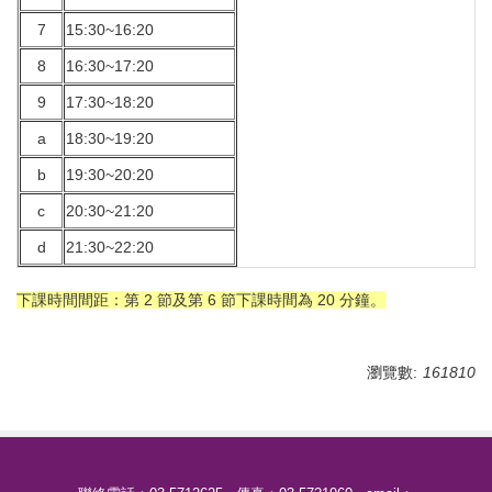
7
15:30~16:20
8
16:30~17:20
9
17:30~18:20
a
18:30~19:20
b
19:30~20:20
c
20:30~21:20
d
21:30~22:20
下課時間間距：第 2 節及第 6 節下課時間為 20 分鐘。
瀏覽數:
161810