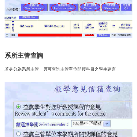
系所主管查詢
若身分為系所主管，另可查詢主管單位開授科目之學生建言