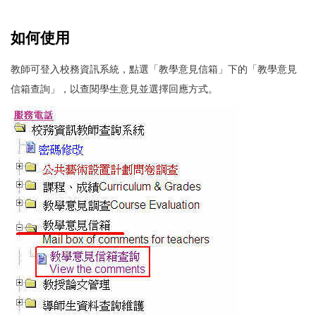
如何使用
教師可登入校務資訊系統，點選「教學意見信箱」下的「教學意見
信箱查詢」，以查閱學生意見並選擇回應方式。