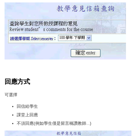
回應方式
可選擇
回信給學生
課堂上回應
不須回應(例如學生僅是留言稱讚教師...)