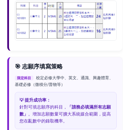
🎯 志願序填寫策略
校定必修大學中、英文、通識、興趣體育、
限定科目
基礎必修（微積分/普物等）
💡 提升成功率：
針對可填志願序的科目，
「請務必填滿所有志願
數」
。增加志願數量可擴大系統媒合範圍，提高
您在亂數中的錄取機率。