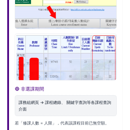
🔵 非選課期間
課務組網頁 → 課程總錄、 關鍵字查詢等各課程查詢
介面
若「修課人數 = 人限」，代表該課程目前已無空額。