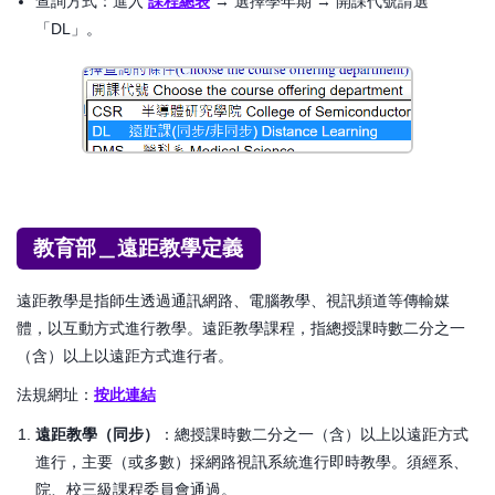
查詢方式：進入
課程總表
→ 選擇學年期 → 開課代號請選
「DL」。
教育部＿遠距教學定義
遠距教學是指師生透過通訊網路、電腦教學、視訊頻道等傳輸媒
體，以互動方式進行教學。遠距教學課程，指總授課時數二分之一
（含）以上以遠距方式進行者。
法規網址：
按此連結
遠距教學（同步）
：總授課時數二分之一（含）以上以遠距方式
進行，主要（或多數）採網路視訊系統進行即時教學。須經系、
院、校三級課程委員會通過。